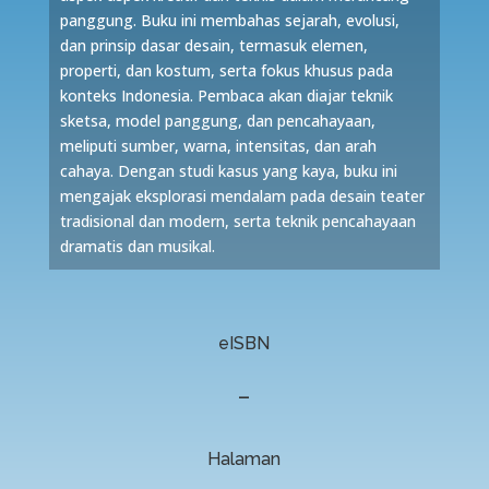
panggung. Buku ini membahas sejarah, evolusi,
dan prinsip dasar desain, termasuk elemen,
properti, dan kostum, serta fokus khusus pada
konteks Indonesia. Pembaca akan diajar teknik
sketsa, model panggung, dan pencahayaan,
meliputi sumber, warna, intensitas, dan arah
cahaya. Dengan studi kasus yang kaya, buku ini
mengajak eksplorasi mendalam pada desain teater
tradisional dan modern, serta teknik pencahayaan
dramatis dan musikal.
eISBN
–
Halaman