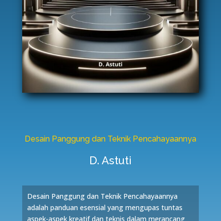
Desain Panggung dan Teknik Pencahayaannya
D. Astuti
Desain Panggung dan Teknik Pencahayaannya
adalah panduan esensial yang mengupas tuntas
aspek-aspek kreatif dan teknis dalam merancang