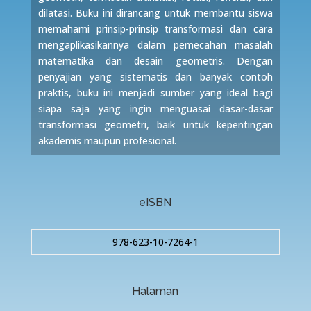
dilatasi. Buku ini dirancang untuk membantu siswa
memahami prinsip-prinsip transformasi dan cara
mengaplikasikannya dalam pemecahan masalah
matematika dan desain geometris. Dengan
penyajian yang sistematis dan banyak contoh
praktis, buku ini menjadi sumber yang ideal bagi
siapa saja yang ingin menguasai dasar-dasar
transformasi geometri, baik untuk kepentingan
akademis maupun profesional.
eISBN
978-623-10-7264-1
Halaman