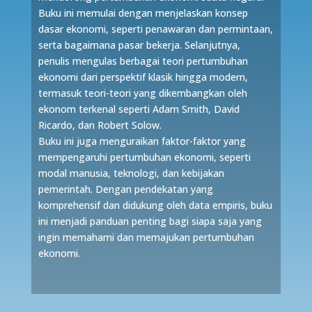
Buku ini memulai dengan menjelaskan konsep
dasar ekonomi, seperti penawaran dan permintaan,
serta bagaimana pasar bekerja. Selanjutnya,
penulis mengulas berbagai teori pertumbuhan
ekonomi dari perspektif klasik hingga modern,
termasuk teori-teori yang dikembangkan oleh
ekonom terkenal seperti Adam Smith, David
Ricardo, dan Robert Solow.
Buku ini juga menguraikan faktor-faktor yang
mempengaruhi pertumbuhan ekonomi, seperti
modal manusia, teknologi, dan kebijakan
pemerintah. Dengan pendekatan yang
komprehensif dan didukung oleh data empiris, buku
ini menjadi panduan penting bagi siapa saja yang
ingin memahami dan memajukan pertumbuhan
ekonomi.