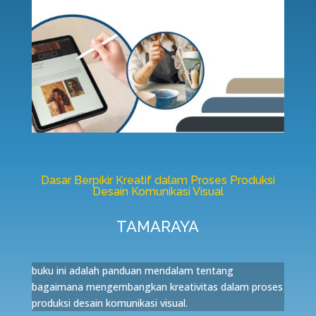
Dasar Berpikir Kreatif dalam Proses Produksi
Desain Komunikasi Visual
TAMARAYA
buku ini adalah panduan mendalam tentang
bagaimana mengembangkan kreativitas dalam proses
produksi desain komunikasi visual.