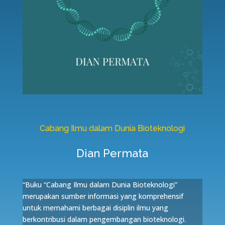
Cabang Ilmu dalam Dunia Bioteknologi
Dian Permata
“Buku “Cabang Ilmu dalam Dunia Bioteknologi”
merupakan sumber informasi yang komprehensif
untuk memahami berbagai disiplin ilmu yang
berkontribusi dalam pengembangan bioteknologi.