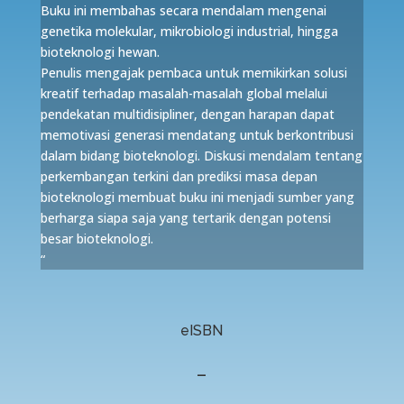
Buku ini membahas secara mendalam mengenai
genetika molekular, mikrobiologi industrial, hingga
bioteknologi hewan.
Penulis mengajak pembaca untuk memikirkan solusi
kreatif terhadap masalah-masalah global melalui
pendekatan multidisipliner, dengan harapan dapat
memotivasi generasi mendatang untuk berkontribusi
dalam bidang bioteknologi. Diskusi mendalam tentang
perkembangan terkini dan prediksi masa depan
bioteknologi membuat buku ini menjadi sumber yang
berharga siapa saja yang tertarik dengan potensi
besar bioteknologi.
“
eISBN
–