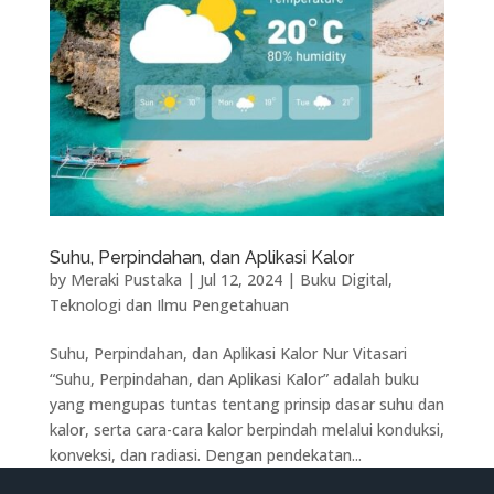
Suhu, Perpindahan, dan Aplikasi Kalor
by
Meraki Pustaka
|
Jul 12, 2024
|
Buku Digital
,
Teknologi dan Ilmu Pengetahuan
Suhu, Perpindahan, dan Aplikasi Kalor Nur Vitasari
“Suhu, Perpindahan, dan Aplikasi Kalor” adalah buku
yang mengupas tuntas tentang prinsip dasar suhu dan
kalor, serta cara-cara kalor berpindah melalui konduksi,
konveksi, dan radiasi. Dengan pendekatan...