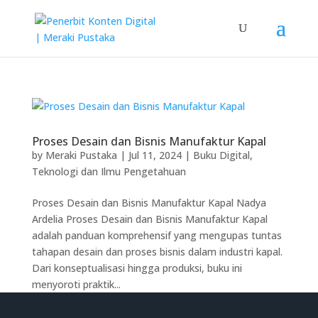
Proses Desain dan Bisnis Manufaktur Kapal
by
Meraki Pustaka
|
Jul 11, 2024
|
Buku Digital
,
Teknologi dan Ilmu Pengetahuan
Proses Desain dan Bisnis Manufaktur Kapal Nadya
Ardelia Proses Desain dan Bisnis Manufaktur Kapal
adalah panduan komprehensif yang mengupas tuntas
tahapan desain dan proses bisnis dalam industri kapal.
Dari konseptualisasi hingga produksi, buku ini
menyoroti praktik...