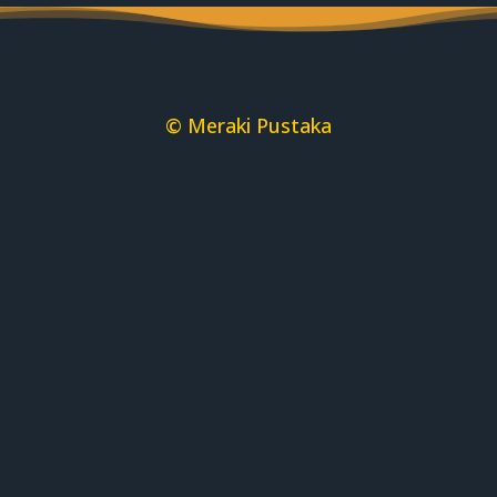
© Meraki Pustaka