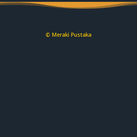
© Meraki Pustaka