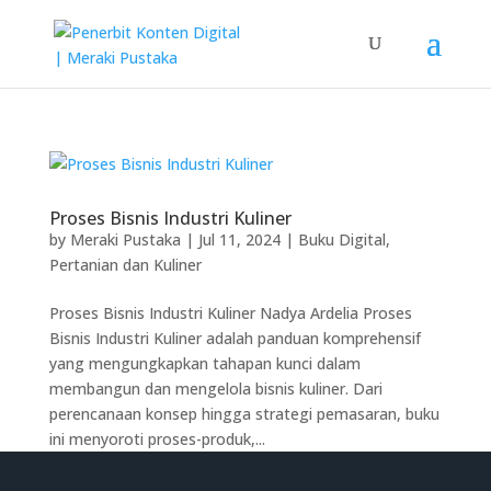
Proses Bisnis Industri Kuliner
by
Meraki Pustaka
|
Jul 11, 2024
|
Buku Digital
,
Pertanian dan Kuliner
Proses Bisnis Industri Kuliner Nadya Ardelia Proses
Bisnis Industri Kuliner adalah panduan komprehensif
yang mengungkapkan tahapan kunci dalam
membangun dan mengelola bisnis kuliner. Dari
perencanaan konsep hingga strategi pemasaran, buku
ini menyoroti proses-produk,...