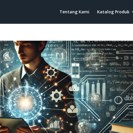
Tentang Kami
Katalog Produk