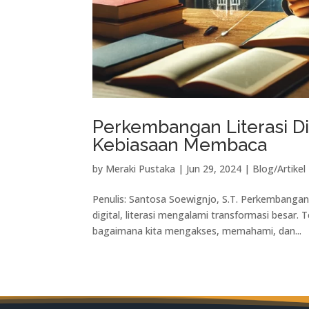
Perkembangan Literasi Di
Kebiasaan Membaca
by
Meraki Pustaka
|
Jun 29, 2024
|
Blog/Artikel
Penulis: Santosa Soewignjo, S.T. Perkembangan
digital, literasi mengalami transformasi besar
bagaimana kita mengakses, memahami, dan...