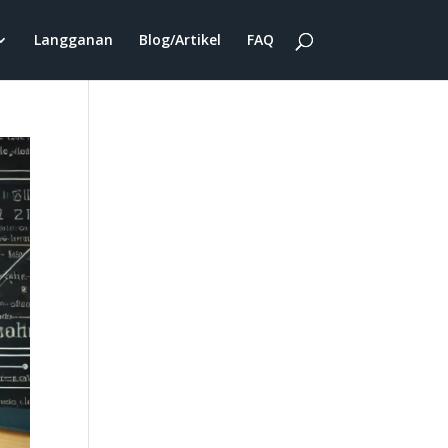
Langganan
Blog/Artikel
FAQ