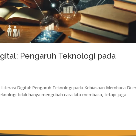
gital: Pengaruh Teknologi pada
 Literasi Digital: Pengaruh Teknologi pada Kebiasaan Membaca Di e
. Teknologi tidak hanya mengubah cara kita membaca, tetapi juga