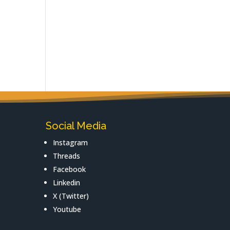
Social Media
Instagram
Threads
Facebook
Linkedin
X (Twitter)
Youtube