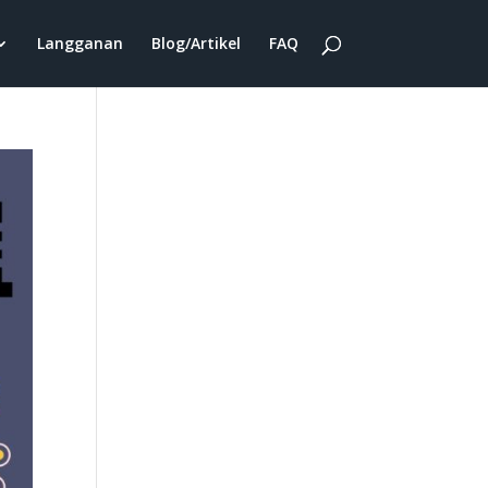
Langganan
Blog/Artikel
FAQ