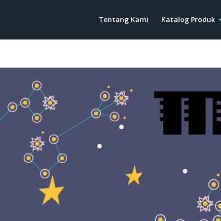
Tentang Kami
Katalog Produk