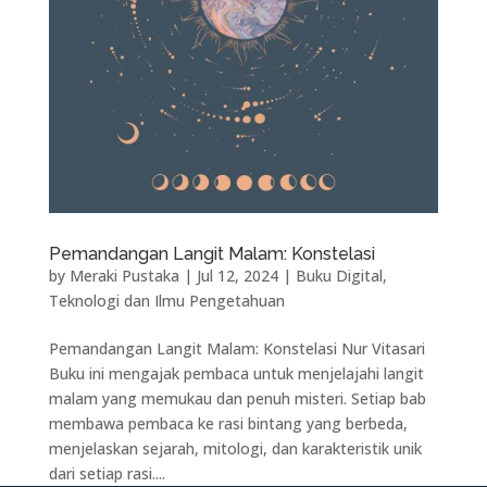
Pemandangan Langit Malam: Konstelasi
by
Meraki Pustaka
|
Jul 12, 2024
|
Buku Digital
,
Teknologi dan Ilmu Pengetahuan
Pemandangan Langit Malam: Konstelasi Nur Vitasari
Buku ini mengajak pembaca untuk menjelajahi langit
malam yang memukau dan penuh misteri. Setiap bab
membawa pembaca ke rasi bintang yang berbeda,
menjelaskan sejarah, mitologi, dan karakteristik unik
dari setiap rasi....