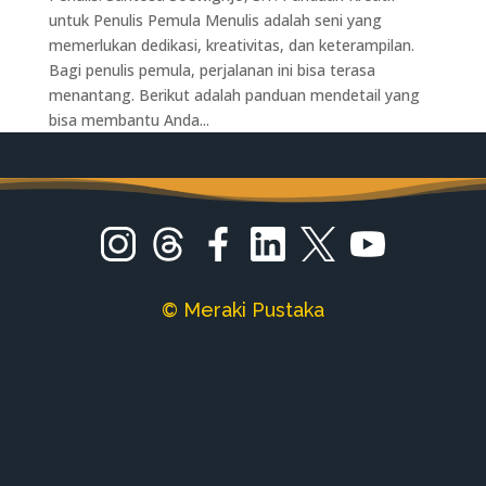
untuk Penulis Pemula Menulis adalah seni yang
memerlukan dedikasi, kreativitas, dan keterampilan.
Bagi penulis pemula, perjalanan ini bisa terasa
menantang. Berikut adalah panduan mendetail yang
bisa membantu Anda...
© Meraki Pustaka