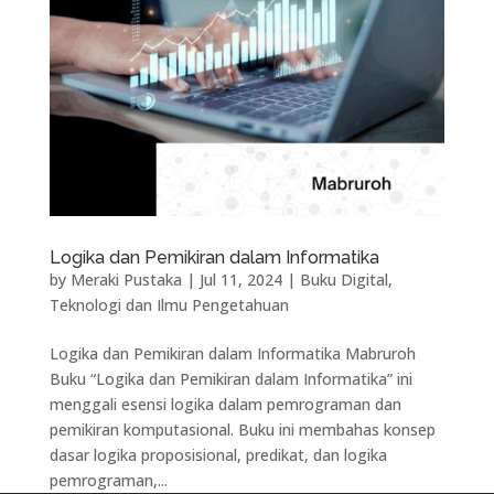
Logika dan Pemikiran dalam Informatika
by
Meraki Pustaka
|
Jul 11, 2024
|
Buku Digital
,
Teknologi dan Ilmu Pengetahuan
Logika dan Pemikiran dalam Informatika Mabruroh
Buku “Logika dan Pemikiran dalam Informatika” ini
menggali esensi logika dalam pemrograman dan
pemikiran komputasional. Buku ini membahas konsep
dasar logika proposisional, predikat, dan logika
pemrograman,...