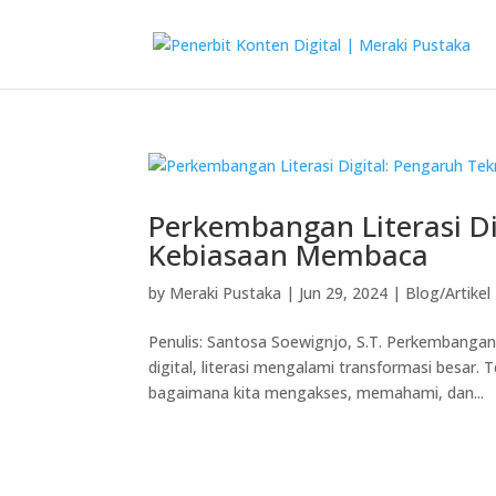
Perkembangan Literasi Di
Kebiasaan Membaca
by
Meraki Pustaka
|
Jun 29, 2024
|
Blog/Artikel
Penulis: Santosa Soewignjo, S.T. Perkembangan
digital, literasi mengalami transformasi besar
bagaimana kita mengakses, memahami, dan...