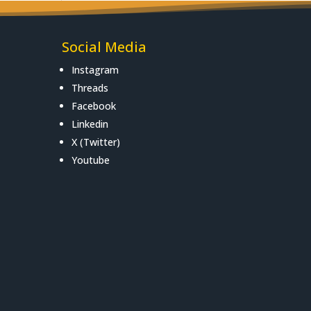
Social Media
Instagram
Threads
Facebook
Linkedin
X (Twitter)
Youtube