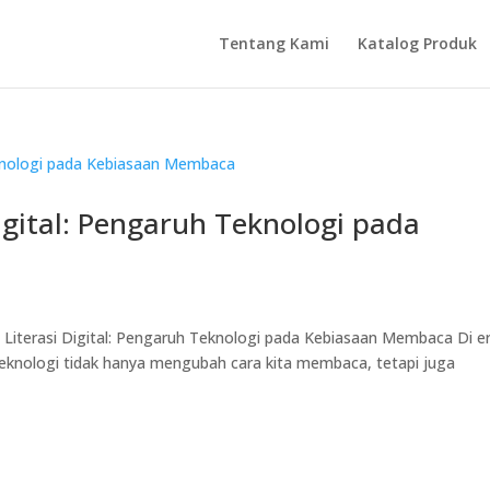
Tentang Kami
Katalog Produk
gital: Pengaruh Teknologi pada
 Literasi Digital: Pengaruh Teknologi pada Kebiasaan Membaca Di e
. Teknologi tidak hanya mengubah cara kita membaca, tetapi juga