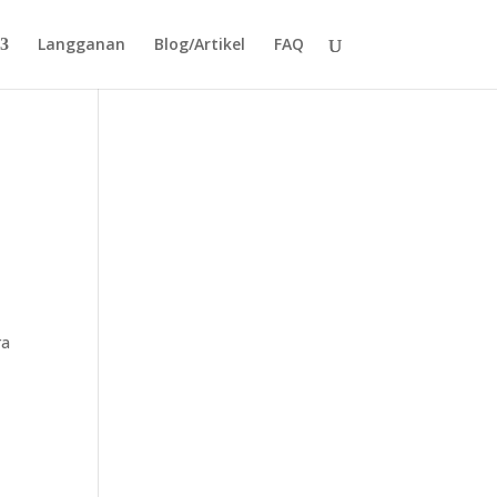
Langganan
Blog/Artikel
FAQ
ra