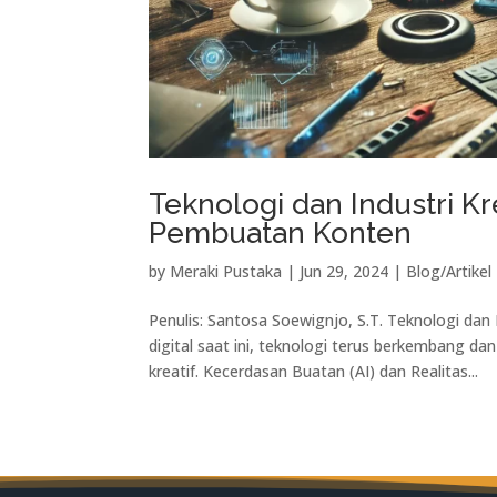
Teknologi dan Industri K
Pembuatan Konten
by
Meraki Pustaka
|
Jun 29, 2024
|
Blog/Artikel
Penulis: Santosa Soewignjo, S.T. Teknologi dan
digital saat ini, teknologi terus berkembang d
kreatif. Kecerdasan Buatan (AI) dan Realitas...