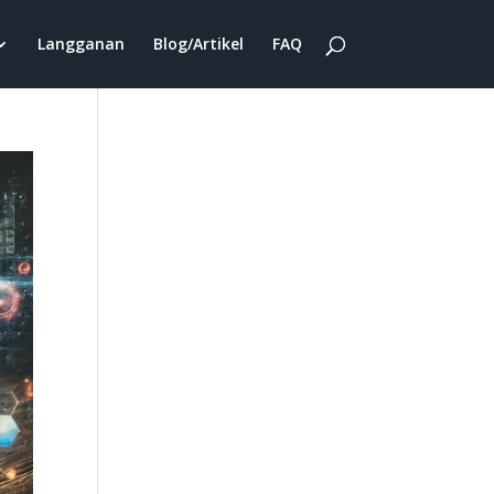
Langganan
Blog/Artikel
FAQ