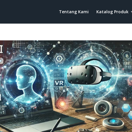
Tentang Kami
Katalog Produk