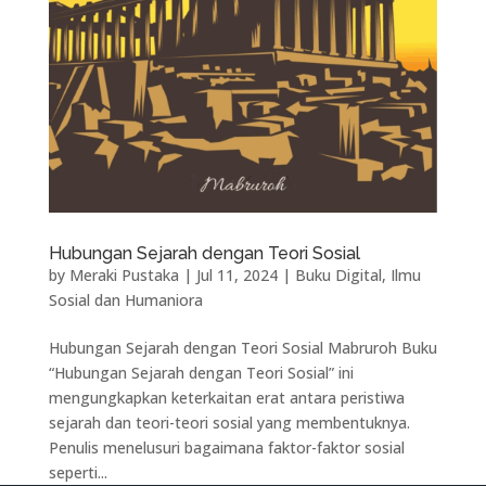
Hubungan Sejarah dengan Teori Sosial
by
Meraki Pustaka
|
Jul 11, 2024
|
Buku Digital
,
Ilmu
Sosial dan Humaniora
Hubungan Sejarah dengan Teori Sosial Mabruroh Buku
“Hubungan Sejarah dengan Teori Sosial” ini
mengungkapkan keterkaitan erat antara peristiwa
sejarah dan teori-teori sosial yang membentuknya.
Penulis menelusuri bagaimana faktor-faktor sosial
seperti...