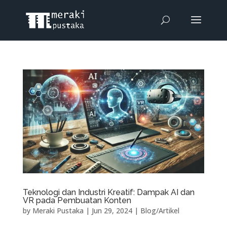
Teknologi dan Industri Kreatif: Dampak AI dan
VR pada Pembuatan Konten
by
Meraki Pustaka
|
Jun 29, 2024
|
Blog/Artikel