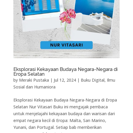
Eksplorasi Kekayaan Budaya Negara-Negara di
Eropa Selatan
by
Meraki Pustaka
|
Jul 12, 2024
|
Buku Digital
,
Ilmu
Sosial dan Humaniora
Eksplorasi Kekayaan Budaya Negara-Negara di Eropa
Selatan Nur Vitasari Buku ini mengajak pembaca
untuk menjelajahi kekayaan budaya dan warisan dari
empat negara kecil di Eropa: Malta, San Marino,
Yunani, dan Portugal. Setiap bab memberikan