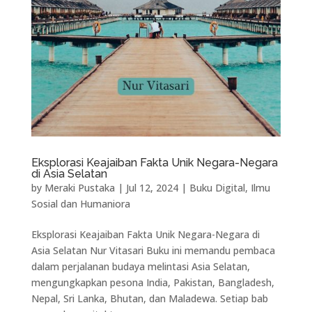
Eksplorasi Keajaiban Fakta Unik Negara-Negara
di Asia Selatan
by
Meraki Pustaka
|
Jul 12, 2024
|
Buku Digital
,
Ilmu
Sosial dan Humaniora
Eksplorasi Keajaiban Fakta Unik Negara-Negara di
Asia Selatan Nur Vitasari Buku ini memandu pembaca
dalam perjalanan budaya melintasi Asia Selatan,
mengungkapkan pesona India, Pakistan, Bangladesh,
Nepal, Sri Lanka, Bhutan, dan Maladewa. Setiap bab