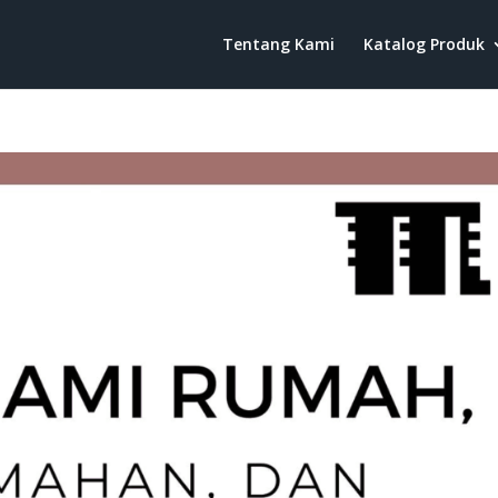
Tentang Kami
Katalog Produk