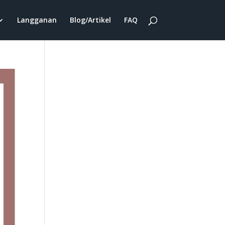
Langganan
Blog/Artikel
FAQ