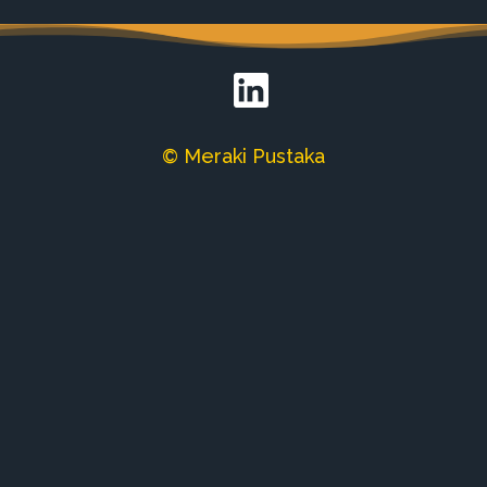
© Meraki Pustaka