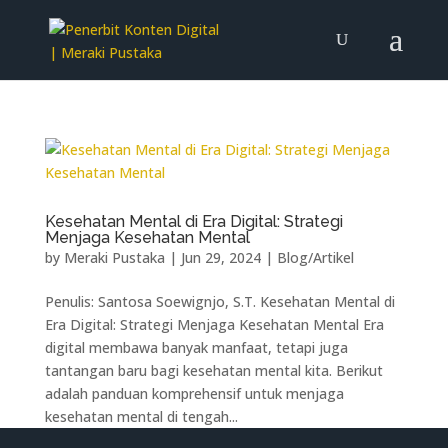
Kesehatan Mental di Era Digital: Strategi
Menjaga Kesehatan Mental
by
Meraki Pustaka
|
Jun 29, 2024
|
Blog/Artikel
Penulis: Santosa Soewignjo, S.T. Kesehatan Mental di
Era Digital: Strategi Menjaga Kesehatan Mental Era
digital membawa banyak manfaat, tetapi juga
tantangan baru bagi kesehatan mental kita. Berikut
adalah panduan komprehensif untuk menjaga
kesehatan mental di tengah...